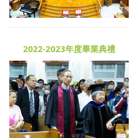
2022-2023年度畢業典禮