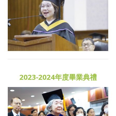
2023-2024年度畢業典禮