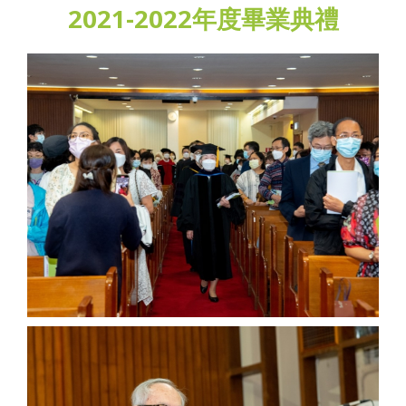
2021-2022年度畢業典禮