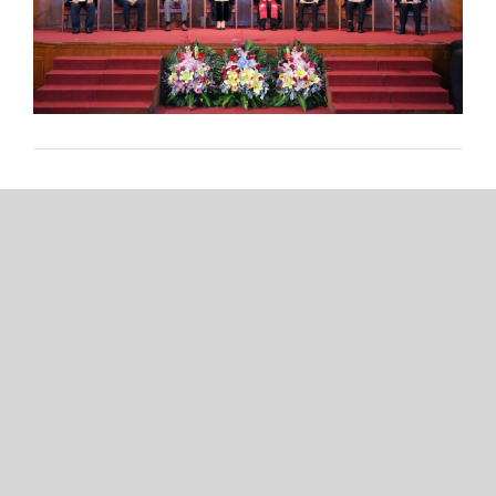
2020 年畢業典禮 (6月19日)