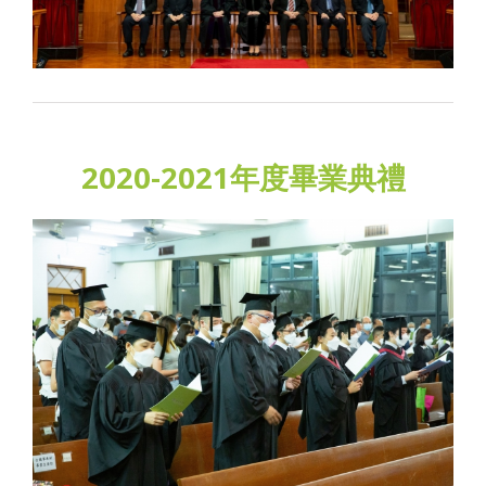
2020-2021年度畢業典禮