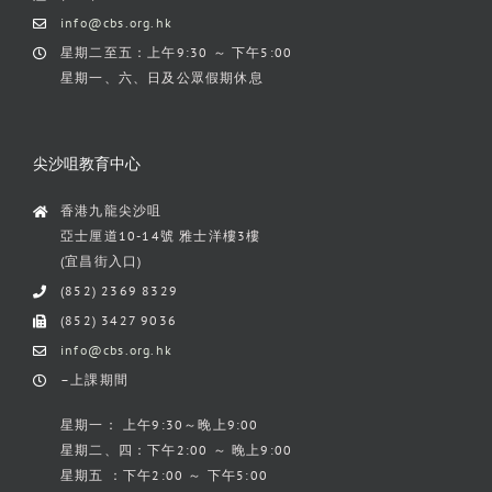
info@cbs.org.hk
星期二至五：上午9:30 ～ 下午5:00
星期一、六、日及公眾假期休息
尖沙咀教育中心
香港九龍尖沙咀
亞士厘道10-14號 雅士洋樓3樓
(宜昌街入口)
(852) 2369 8329
(852) 3427 9036
info@cbs.org.hk
–上課期間
星期一： 上午9:30～晚上9:00
星期二、四：下午2:00 ～ 晚上9:00
星期五 ：下午2:00 ～ 下午5:00